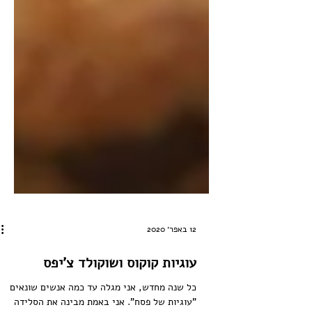
12 באפר׳ 2020
עוגיות קוקוס ושוקולד צ'יפס