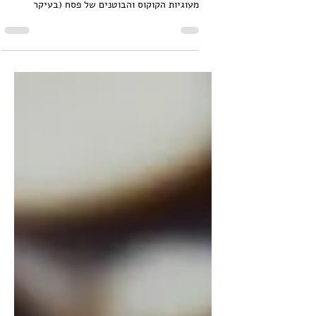
כל שנה מחדש, אני מגלה עד כמה אנשים שונאים
"עוגיות של פסח". אני באמת מבינה את הסלידה
מעוגיות הקוקוס והבוטנים של פסח (בעיקר
מעוגיות...