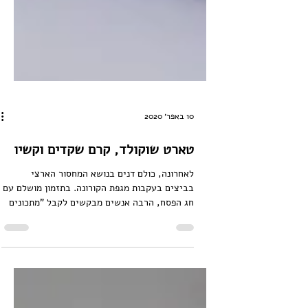
10 באפר׳ 2020
טארט שוקולד, קרם שקדים וקשיו
לאחרונה, כולם דנים בנושא המחסור הארצי
בביצים בעקבות מגפת הקורונה. בתזמון מושלם עם
חג הפסח, הרבה אנשים מבקשים לקבל "מתכונים
בלי" - מתכונים...