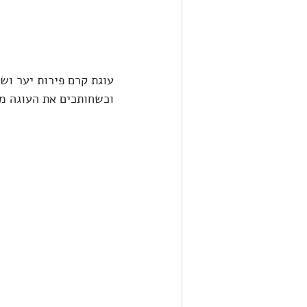
עוגת קרם פירות יער וש
וכשחותכים את העוגה מק