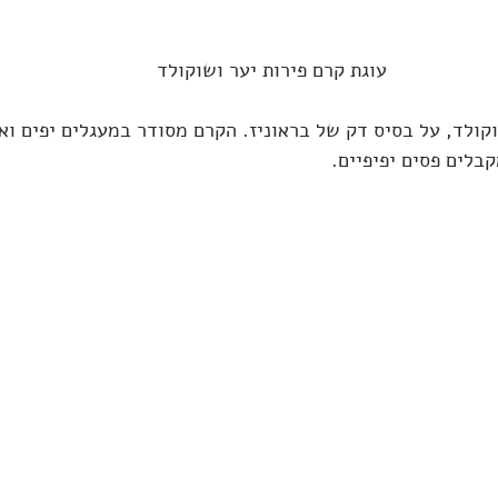
עוגת קרם פירות יער ושוקולד
וקולד, על בסיס דק של בראוניז. הקרם מסודר במעגלים יפים וא
בלים פסים יפיפיים.