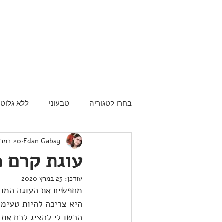
בחרו קטגוריה
טבעוני
ללא גלוטן
Edan Gabay
20 במרץ 2018
עוגת קרם פ
עודכן:
23 במרץ 2020
מחפשים את העוגה המו
היא צריכה להיות טעימה
הרשו לי להציג לכם את 