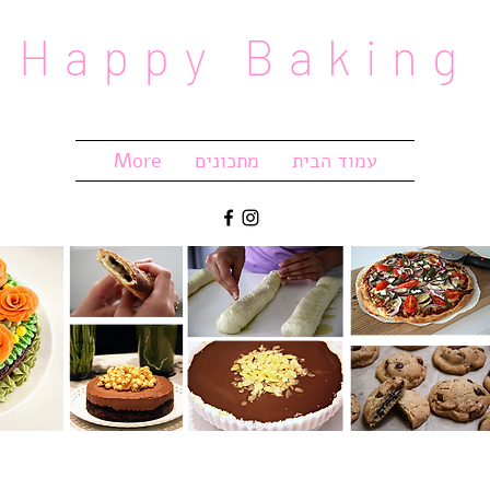
Happy Baking
עמוד הבית
מתכונים
More