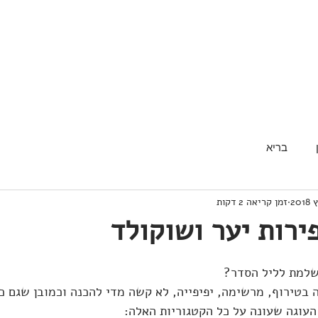
בריא
זמן קריאה 2 דקות
ירות יער ושוקולד
שלמת לליל הסדר?
 בטירוף, מרשימה, יפיפייה, לא קשה מדי להכנה וכמובן שגם 
העוגה שעונה על כל הקטגוריות האלה: