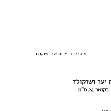
עוגת קרם פירות יער ושוקולד
 יער ושוקולד
ר 24 ס"מ