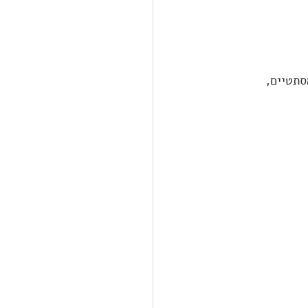
סתטיים, 