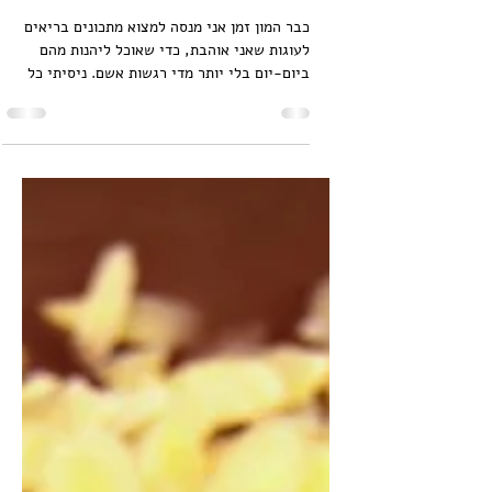
8 בינו׳ 2017
בראוניז בריאות
כבר המון זמן אני מנסה למצוא מתכונים בריאים
לעוגות שאני אוהבת, כדי שאוכל ליהנות מהם
ביום-יום בלי יותר מדי רגשות אשם. ניסיתי כל
מיני...