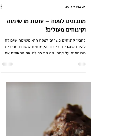
25 במרץ 2015
מתכונים לפסח – עוגות מרשימות
וקינוחים מעולים!
להכין קינוחים כשרים לפסח היא משימה שיכולה
להיות אתגרית, כי רוב הקינוחים שאנחנו מכירים
מבוססים על קמח. מה מייצב לנו את המאפים אם