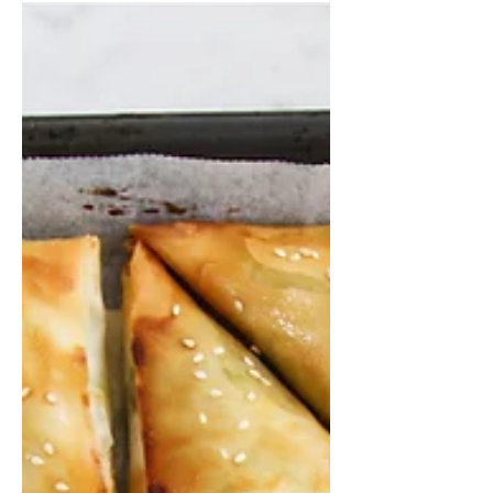
מעוגיות הקוקוס והבוטנים של פסח (בעיקר
מעוגיות...