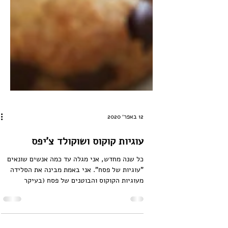
12 באפר׳ 2020
עוגיות קוקוס ושוקולד צ'יפס
כל שנה מחדש, אני מגלה עד כמה אנשים שונאים
"עוגיות של פסח". אני באמת מבינה את הסלידה