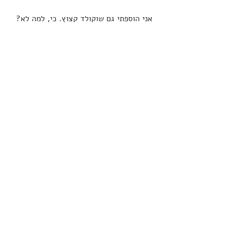
אני הוספתי גם שוקולד קצוץ. כי, למה לא?