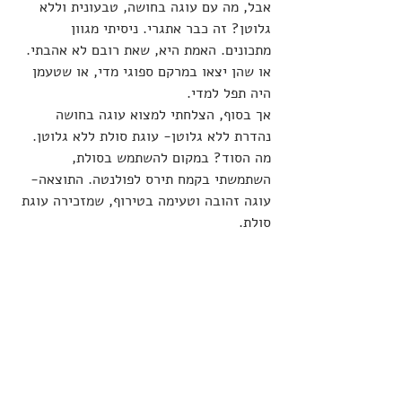
אבל, מה עם עוגה בחושה, טבעונית וללא 
גלוטן? זה כבר אתגרי. ניסיתי מגוון 
מתכונים. האמת היא, שאת רובם לא אהבתי. 
או שהן יצאו במרקם ספוגי מדי, או שטעמן 
היה תפל למדי.
אך בסוף, הצלחתי למצוא עוגה בחושה 
נהדרת ללא גלוטן- עוגת סולת ללא גלוטן. 
מה הסוד? במקום להשתמש בסולת, 
השתמשתי בקמח תירס לפולנטה. התוצאה- 
עוגה זהובה וטעימה בטירוף, שמזכירה עוגת 
סולת.