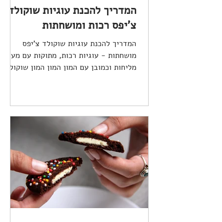
המדריך להכנת עוגיות שוקולד
צ'יפס רכות ומושחתות
המדריך להכנת עוגיות שוקולד צ'יפס
מושחתות - עוגיות רכות, מתוקות עם מעט
מליחות וכמובן עם המון המון המון שוקולד.