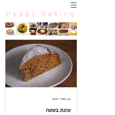
Happy Baking
23 באפר׳ 2022
עוגת בטטה