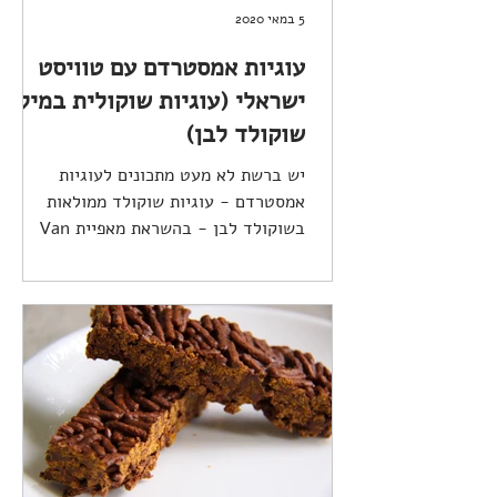
5 במאי 2020
עוגיות אמסטרדם עם טוויסט
ישראלי (עוגיות שוקולית במילוי
שוקולד לבן)
יש ברשת לא מעט מתכונים לעוגיות
אמסטרדם - עוגיות שוקולד ממולאות
בשוקולד לבן - בהשראת מאפיית Van
Stapele באמסטרדם. גם אני רציתי להכין
אותן,...