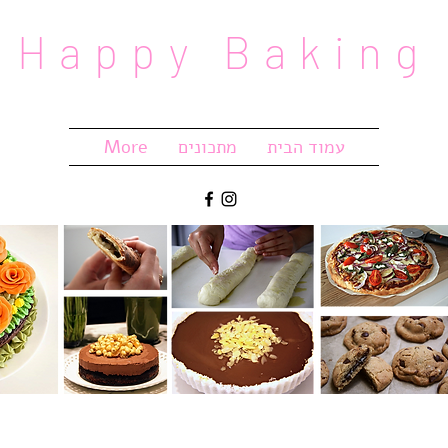
Happy Baking
עמוד הבית
מתכונים
More