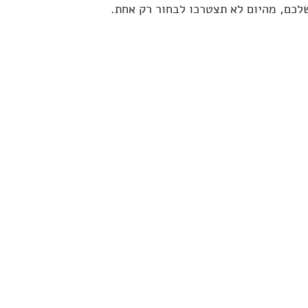
כם, מהיום לא תצטרכו לבחור רק אחת.