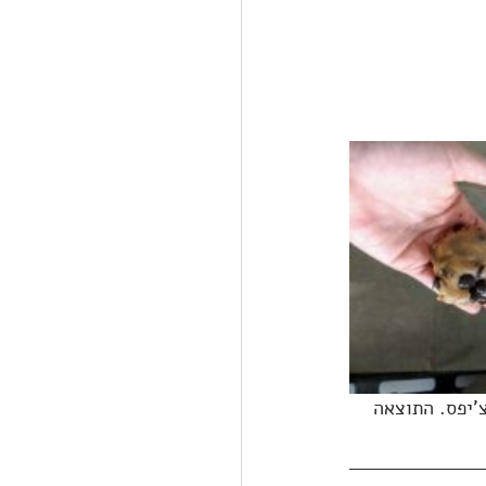
'יפס. התוצאה 