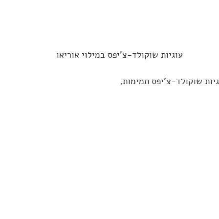
עוגיות שוקולד-צ'יפס במילוי אוריאו
גיות שוקולד-צ'יפס תמימות,