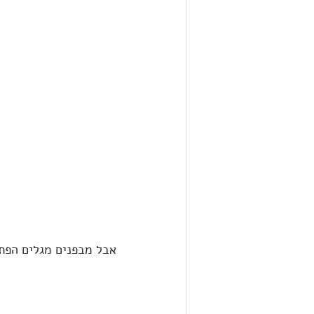
אבל מבפנים מגלים הפת