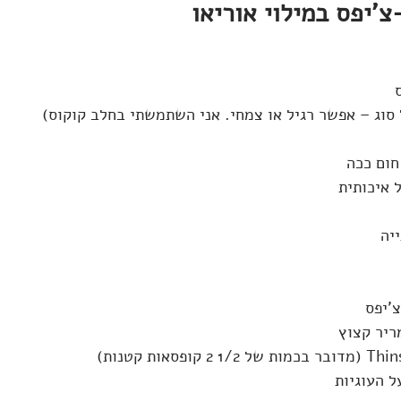
צ'יפס במילוי אוריאו
ל העוגיות