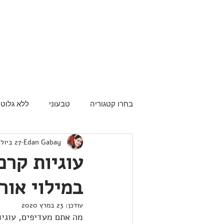
בחרו קטגוריה
טבעוני
ללא גלוטן
Edan Gabay
27 ביולי 2019
עוגיות קרם
במילוי אור
עודכן:
23 במרץ 2020
מה אתם מעדיפים, עוגיו