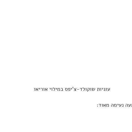
עוגיות שוקולד-צ'יפס במילוי אוריאו
עה נעימה מאוד: