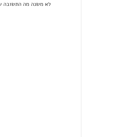
לא משנה מה התשובה של