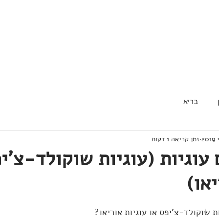
בריא
זמן קריאה 1 דקות
 עוגיות (עוגיות שוקולד-צ'י
יאו)
ת שוקולד-צ'יפס או עוגיות אוריאו?