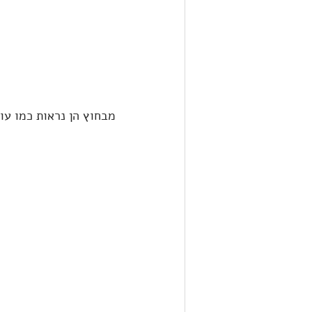
מבחוץ הן נראות כמו עו