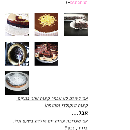
המתכונים
-) 
אני לעולם לא אבחר קינוח אחר במקום 
קינוח שוקולדי ומושחת!
אבל….
אני מעדיפה עוגות יום הולדת בטעם וניל.
ביזיון, נכון?