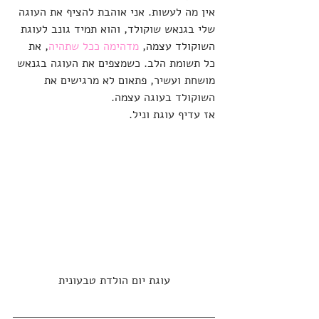
אין מה לעשות. אני אוהבת להציף את העוגה 
שלי בגנאש שוקולד, והוא תמיד גונב לעוגת 
השוקולד עצמה, 
מדהימה ככל שתהיה
, את 
כל תשומת הלב. כשמצפים את העוגה בגנאש 
מושחת ועשיר, פתאום לא מרגישים את 
השוקולד בעוגה עצמה.
אז עדיף עוגת וניל.
עוגת יום הולדת טבעונית