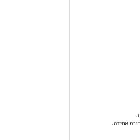
.
ובת אחידה.