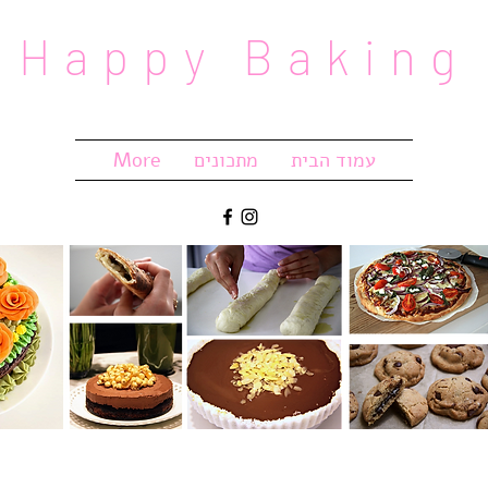
Happy Baking
עמוד הבית
מתכונים
More