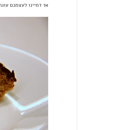
אז דמיינו לעצמכם עוגה של