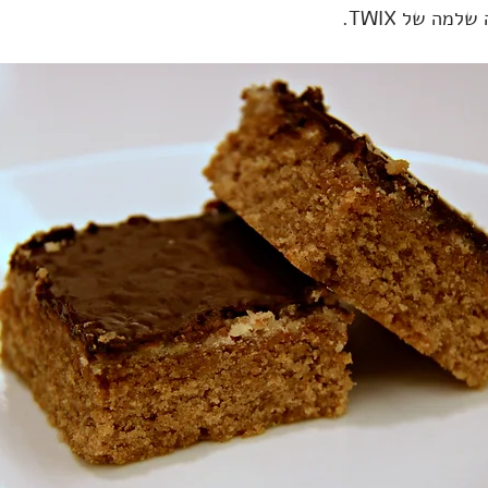
מה של TWIX.