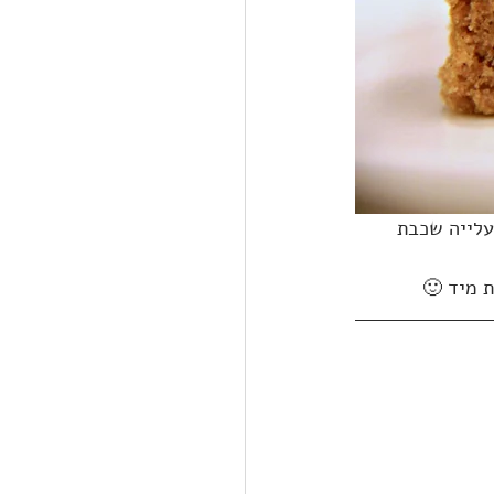
לייה שכבת 