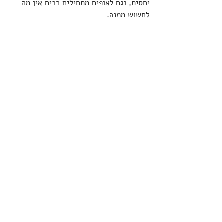
יחסית, וגם לאופים מתחילים רבים אין מה 
לחשוש ממנה.