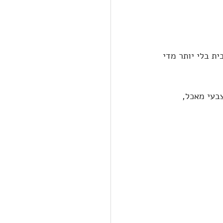
ת בלי יותר מדי 
בעי מאכל, 