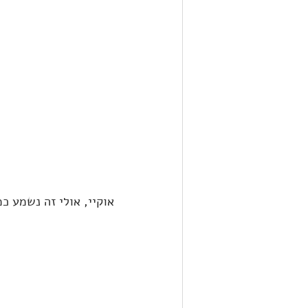
אוקיי, אולי זה נשמע כ