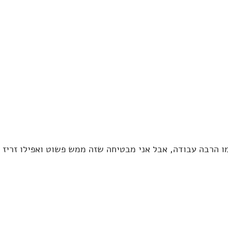
מו הרבה עבודה, אבל אני מבטיחה שזה ממש פשוט ואפילו זריז 