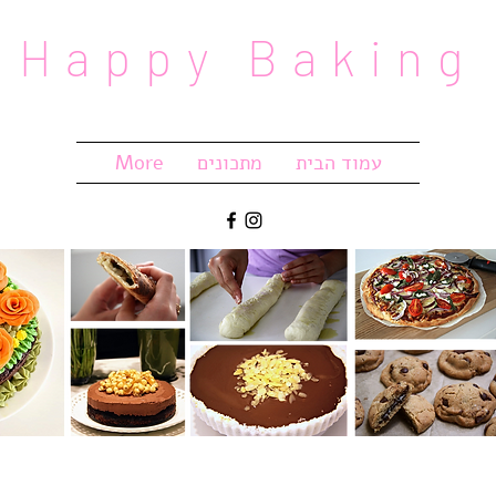
Happy Baking
עמוד הבית
מתכונים
More