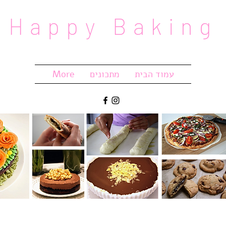
Happy Baking
עמוד הבית
מתכונים
More