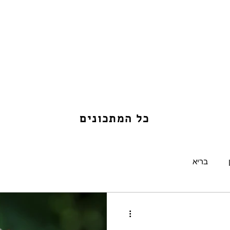
כל המתכונים
בריא