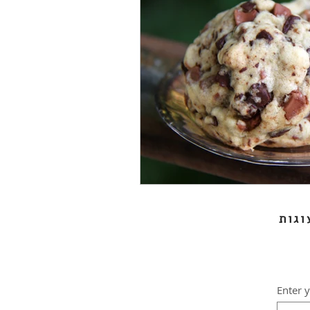
Enter 