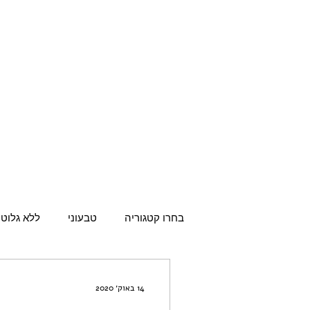
בחרו קטגוריה
טבעוני
ללא גלוטן
14 באוק׳ 2020