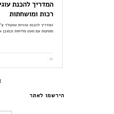
המדריך להכנת עוגי
רכות ומושחתות
המדריך להכנת עוגיות שוקולד צ'י
מתוקות עם מעט מליחות וכמובן עם
ing
הירשמו לאתר