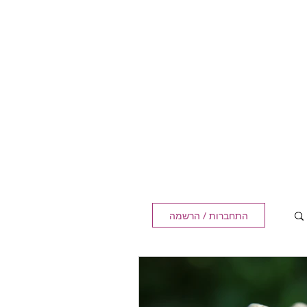
התחברות / הרשמה