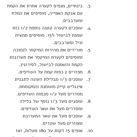
בינתיים, מנפים לקערה אחרת את הקמח 
עם אבקת האפייה, מוסיפים את המלח 
ומערבבים.
שופכים לקערה קטנה נוספת 1/2 כוס 
שמנת לבישול 15%. מוסיפים תמצית 
וניל ומערבבים.
מורידים את מהירות המיקסר לנמוכה 
ומוסיפים לקערת המיקסר את תערובות 
הקמח והשמנת לבישול, לסירוגין.
מפזרים 2 כפות קמח על השזיפים.
שופכים 1/3 מבלילת העוגה לתבנית 
אינגליש קייק משומנת והמקומחת. 
מסדרים מעל 1/2 מכמות השזיפים.
שופכים מעל 1/3 נוסף של בלילה 
ומסדרים מעל את שאר השזיפים.
שופכים מעל את שאר התערובת 
ומפזרים מעל שקדים.
אופים 15 דקות על 180 מעלות, ואז 