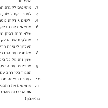
המיקסר.
מוסיפים לקערת המ
לאחר דקת לישה, מ
 לשים 3 דקות נוספות, מוסיפים את המלח ולשים עוד 5 דקות.
מוציאים את הבצק 
שלא יהיה דביק ומכניסי
העליון ליצירת חרי
משמנים את התבניות
שמן זית על כל כיכ
התנור כלי רחב עם 
לאחר התפיחה מכניסים 
את הכיכרות מהתבניות 
בתיאבון!