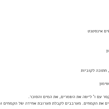
סר עם ו' לישה את השמרים, את המים והסוכר.
ם את הקמחים. מערבבים לקבלת תערובת אחידה של הקמחים ומ