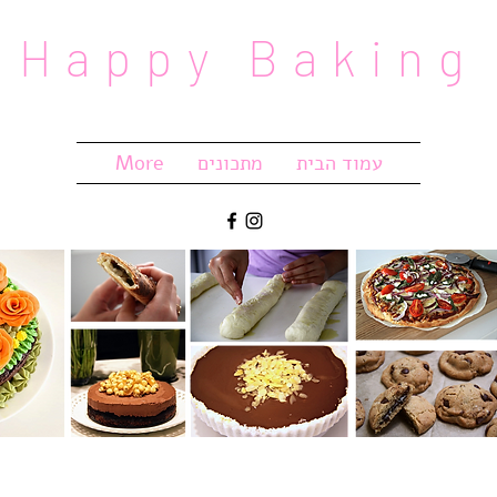
Happy Baking
עמוד הבית
מתכונים
More