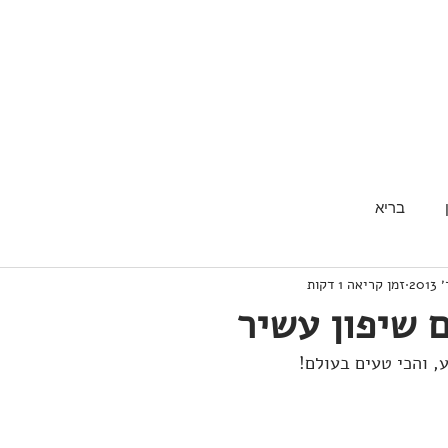
בריא
זמן קריאה 1 דקות
 שיפון עשיר
, והכי טעים בעולם!