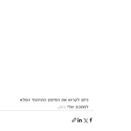
ניתן לקרוא את הסימון התזונתי המלא 
למתכון שלי 
כאן
.