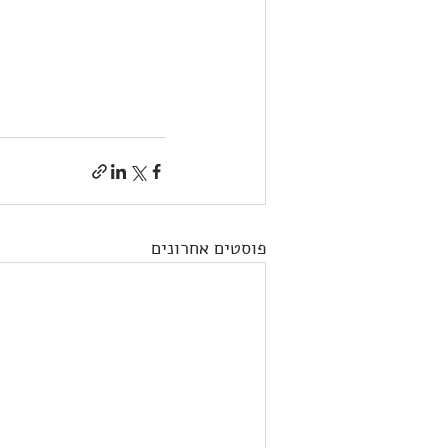
פוסטים אחרונים