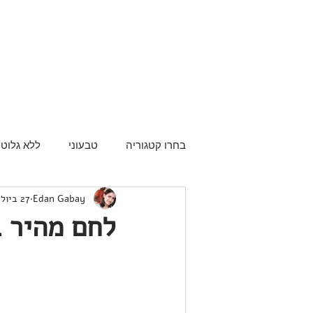
בחרו קטגוריה
טבעוני
ללא גלוטן
Edan Gabay
27 ביולי 2013
לחם מהיר ב