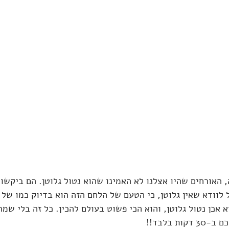
האורחים שהיו אצלנו לא האמינו שהוא נטול גלוטן. הם ביקשו
 לוודא שאין גלוטן, כי הטעם של הלחם הזה הוא בדיוק כמו של
 אכן נטול גלוטן, והוא הכי פשוט בעולם להכין. כל זה בלי שמר
ת בלבד!!