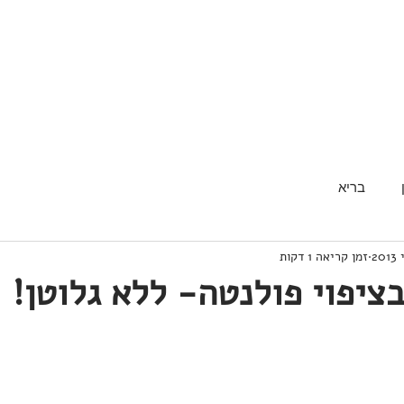
בריא
זמן קריאה 1 דקות
ציפוי פולנטה- ללא גלוטן!