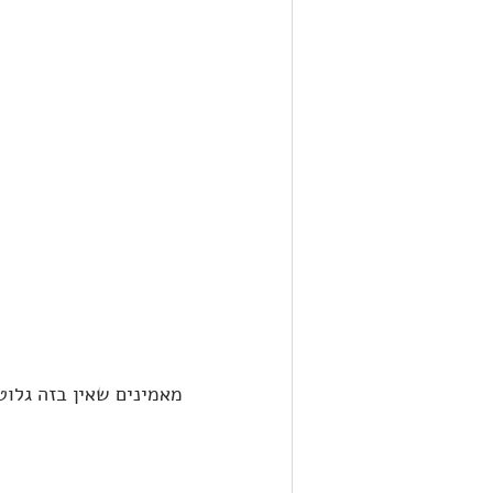
מאמינים שאין בזה גלוט