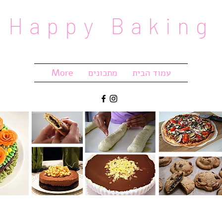
Happy Baking
עמוד הבית
מתכונים
More