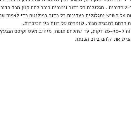
 כדור.
 על השיש ומגלגלים בעדינות כל כדור בפולנטה כדי לצפות אות
 הלחם לתבנית תנור. שומרים על רווח בין הכיכרות.
גיש את הלחם ביום הכנתו.