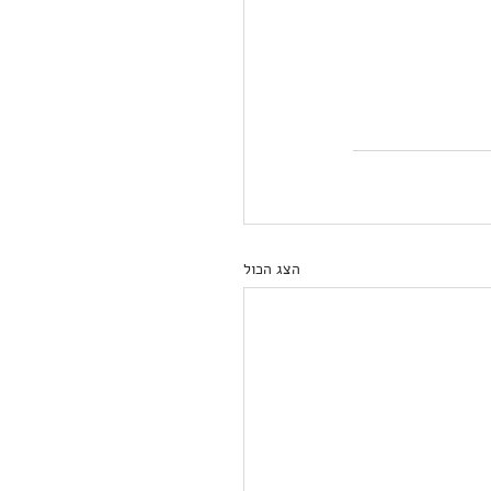
הצג הכול